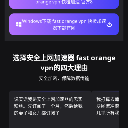
orange vpn 快橙加速 官方8
Windows下载 fast orange vpn 快橙加速
器下载官网
选择安全上网加速器 fast orange
vpn的四大理由
安全加密，保障数据传输
说实话我是安全上网加速器的忠实
我打算去葡萄
粉丝。先订阅了一个月，然后给我
块尾流冲浪板.
的妻子和女儿都订阅了
几乎所有我需