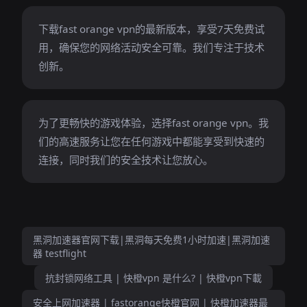
下载fast orange vpn的最新版本，享受7天免费试
用，确保您的网络活动安全可靠。我们专注于技术
创新。
为了更畅快的游戏体验，选择fast orange vpn。我
们的高速服务让您在任何游戏中都能享受到快速的
连接，同时我们的安全技术让您放心。
黑洞加速器官网下载|黑洞每天免费1小时加速|黑洞加速
器 testflight
抗封锁网络工具 | 快橙vpn 是什么? | 快橙vpn下載
安全上网加速器 | fastorange快橙官网 | 快橙加速器最