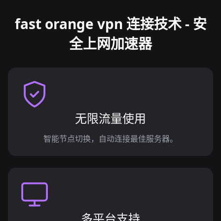
fast orange vpn 连接技术 - 安
全上网加速器
无限流量使用
智能节点切换，自动连接最佳服务器。
多平台支持