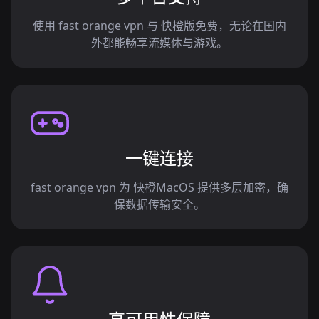
使用 fast orange vpn 与 快橙版免费，无论在国内
外都能畅享流媒体与游戏。
一键连接
fast orange vpn 为 快橙MacOS 提供多层加密，确
保数据传输安全。