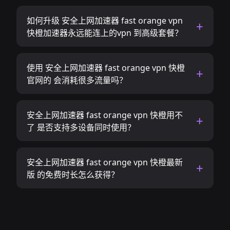
如何升级 安全上网加速器 fast orange vpn
快橙加速器永远能连上的vpn 到高级套餐？
使用 安全上网加速器 fast orange vpn 快橙
官网的 会消耗很多流量吗？
安全上网加速器 fast orange vpn 快橙用不
了 是否支持多设备同时使用？
安全上网加速器 fast orange vpn 快橙最新
版 的免费时长怎么获得？