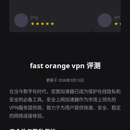
Jing
Jan V
★★★★★
★★★
fast orange vpn 评测
更新于 2026年3月13日
在当今数字化时代，宏图加速器已成为保护在线隐私和
安全的必备工具。安全上网加速器作为市场上领先的
VPN服务提供商，致力于为用户提供快速、安全、稳定
的网络连接体验。