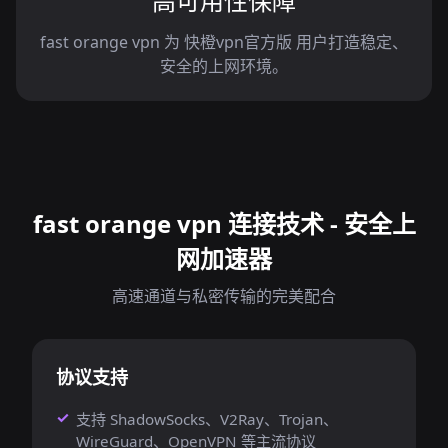
高可用性保障
fast orange vpn 为 快橙vpn官方版 用户打造稳定、
安全的上网环境。
fast orange vpn 连接技术 - 安全上
网加速器
高速通道与私密传输的完美配合
协议支持
支持 ShadowSocks、V2Ray、Trojan、
WireGuard、OpenVPN 等主流协议