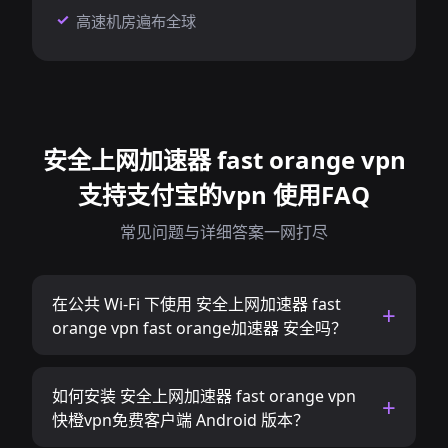
高速机房遍布全球
安全上网加速器 fast orange vpn
支持支付宝的vpn 使用FAQ
常见问题与详细答案一网打尽
在公共 Wi-Fi 下使用 安全上网加速器 fast
orange vpn fast orange加速器 安全吗？
如何安装 安全上网加速器 fast orange vpn
快橙vpn免费客户端 Android 版本？