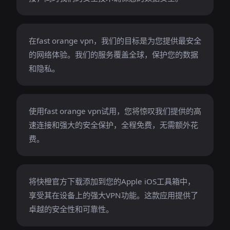
在fast orange vpn，我们的目标是为您提供最安全
的网络体验。我们的服务覆盖全球，保护您的数据
和隐私。
使用fast orange vpn试用，您将惊叹我们提供的高
速连接和强大的安全保护，全程免费，无需额外花
费。
将快橙官方下载添加到您的Apple iOS工具箱中，
享受其在设备上的强大VPN功能。这款应用提供了
卓越的安全性和可靠性。