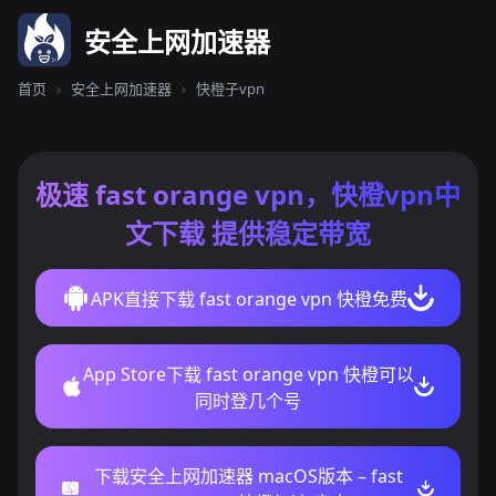
安全上网加速器
首页
›
安全上网加速器
›
快橙子vpn
极速 fast orange vpn，快橙vpn中
文下载 提供稳定带宽
APK直接下载 fast orange vpn 快橙免费
App Store下载 fast orange vpn 快橙可以
同时登几个号
下载安全上网加速器 macOS版本 – fast