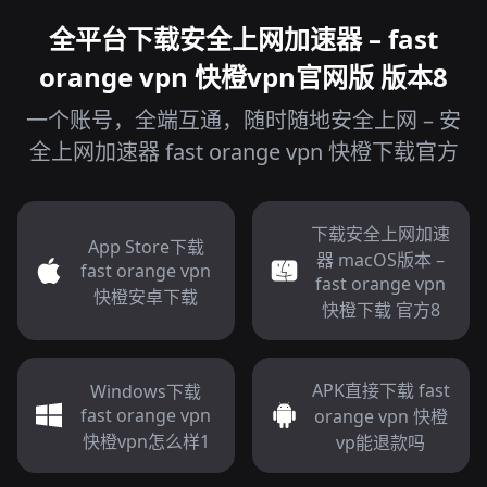
全平台下载安全上网加速器 – fast
orange vpn 快橙vpn官网版 版本8
一个账号，全端互通，随时随地安全上网 – 安
全上网加速器 fast orange vpn 快橙下载官方
下载安全上网加速
App Store下载
器 macOS版本 –
fast orange vpn
fast orange vpn
快橙安卓下载
快橙下载 官方8
APK直接下载 fast
Windows下载
fast orange vpn
orange vpn 快橙
快橙vpn怎么样1
vp能退款吗