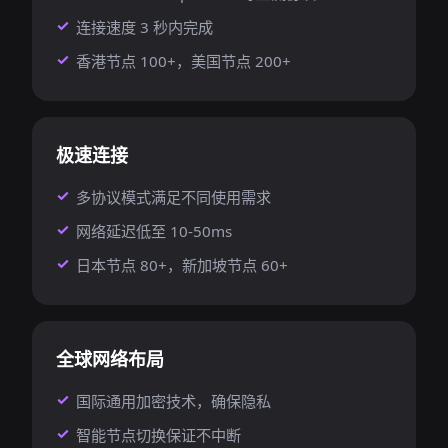
连接速度 3 秒内完成
香港节点 100+，美国节点 200+
极速连接
多协议模式满足不同使用需求
网络延迟低至 10-50ms
日本节点 80+，新加坡节点 60+
全球网络布局
国际通用加密技术，确保隐私
智能节点切换保证不中断