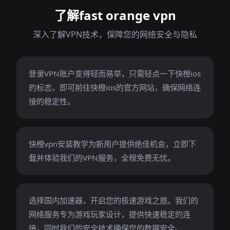
了解fast orange vpn
深入了解VPN技术，保障您的网络安全与隐私
登录VPN账户变得轻而易举，只需轻点一下快橙ios
的标志，即可前往快橙ios的官方网站，确保网络连
接的稳定性。
快橙vpn安装教学为新用户提供绝佳机会，立即下
载并体验我们的VPN服务，全程免费无忧。
选择国内加速器，开启您的极速游戏之旅。我们的
网络服务专为游戏玩家设计，提供快速稳定的连
接，同时我们的安全技术确保您的数据安全。