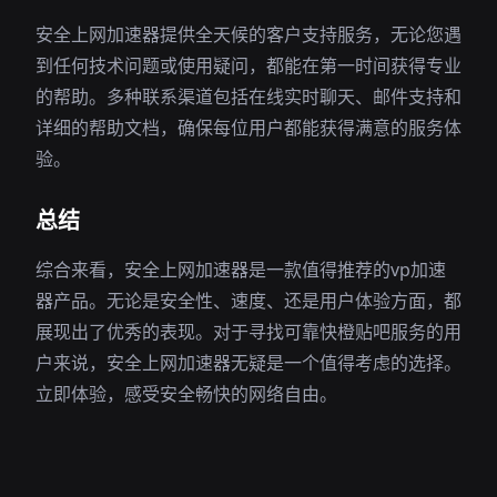
安全上网加速器提供全天候的客户支持服务，无论您遇
到任何技术问题或使用疑问，都能在第一时间获得专业
的帮助。多种联系渠道包括在线实时聊天、邮件支持和
详细的帮助文档，确保每位用户都能获得满意的服务体
验。
总结
综合来看，安全上网加速器是一款值得推荐的vp加速
器产品。无论是安全性、速度、还是用户体验方面，都
展现出了优秀的表现。对于寻找可靠快橙贴吧服务的用
户来说，安全上网加速器无疑是一个值得考虑的选择。
立即体验，感受安全畅快的网络自由。