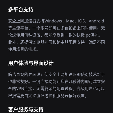
多平台支持
安全上网加速器支持Windows、Mac、iOS、Android
等主流平台，一个账号即可在多台设备上同时使用。无
论您使用何种设备，都能享受到一致的快橙 pc保护。
此外，还提供浏览器扩展和路由器配置支持，满足不同
使用场景的需求。
用户体验与界面设计
简洁直观的界面设计使安全上网加速器即使对技术新手
也非常友好。一键连接功能让您在几秒钟内即可建立安
全的VPN连接，无需复杂的配置过程。高级用户也可以
根据需要自定义协议选择和服务器偏好设置。
客户服务与支持